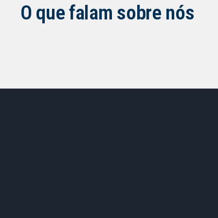
O que falam sobre nós