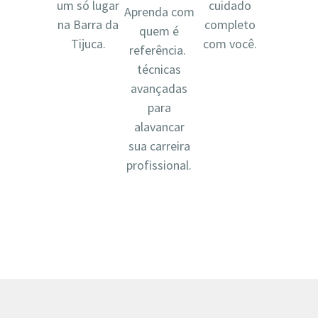
um só lugar
cuidado
Aprenda com
na Barra da
completo
quem é
Tijuca.
com você.
referência.
técnicas
avançadas
para
alavancar
sua carreira
profissional.