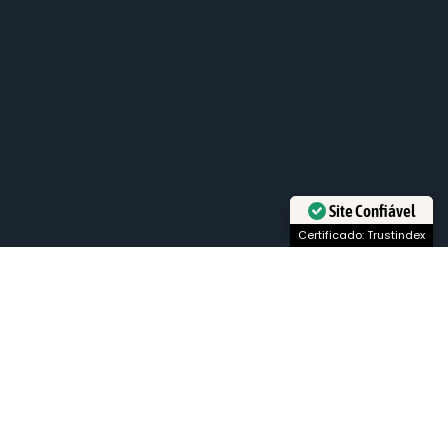
Site Confiável
Certificado: Trustindex