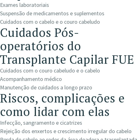
Exames laboratoriais
Suspensão de medicamentos e suplementos
Cuidados com o cabelo e o couro cabeludo
Cuidados Pós-
operatórios do
Transplante Capilar FUE
Cuidados com o couro cabeludo e o cabelo
Acompanhamento médico
Manutenção de cuidados a longo prazo
Riscos, complicações e
como lidar com elas
Infecção, sangramento e cicatrizes
Rejeição dos enxertos e crescimento irregular do cabelo
Perda de cabelo ao redor da área doadora e trasnplantada