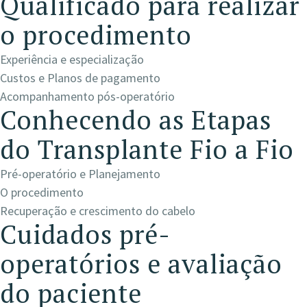
Qualificado para realizar
o procedimento
Experiência e especialização
Custos e Planos de pagamento
Acompanhamento pós-operatório
Conhecendo as Etapas
do Transplante Fio a Fio
Pré-operatório e Planejamento
O procedimento
Recuperação e crescimento do cabelo
Cuidados pré-
operatórios e avaliação
do paciente