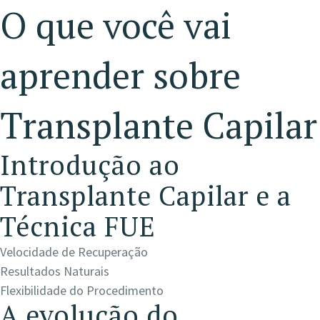
O que você vai
aprender sobre
Transplante Capilar
Introdução ao
Transplante Capilar e a
Técnica FUE
Velocidade de Recuperação
Resultados Naturais
Flexibilidade do Procedimento
A evolução do