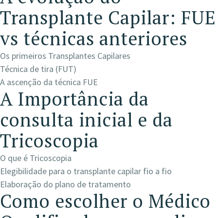
Transplante Capilar: FUE
vs técnicas anteriores
Os primeiros Transplantes Capilares
Técnica de tira (FUT)
A ascenção da técnica FUE
A Importância da
consulta inicial e da
Tricoscopia
O que é Tricoscopia
Elegibilidade para o transplante capilar fio a fio
Elaboração do plano de tratamento
Como escolher o Médico